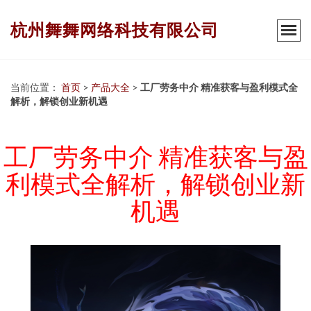
杭州舞舞网络科技有限公司
当前位置：
首页
>
产品大全
>
工厂劳务中介 精准获客与盈利模式全
解析，解锁创业新机遇
工厂劳务中介 精准获客与盈
利模式全解析，解锁创业新
机遇