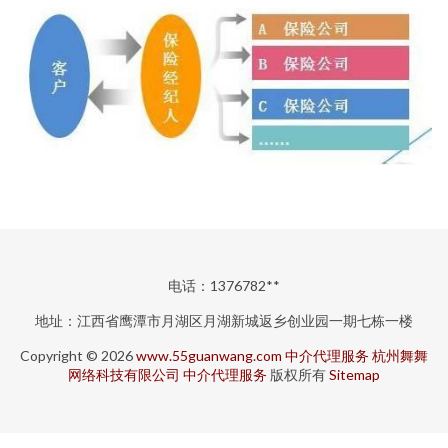
电话：1376782**
地址：江西省鹰潭市月湖区月湖新城返乡创业园一期七栋一楼
Copyright © 2026
www.55guanwang.com
中介代理服务
杭州舞舞
网络科技有限公司
中介代理服务
版权所有
Sitemap