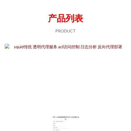
产品列表
PRODUCT