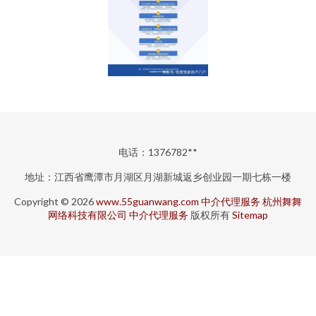
电话：1376782**
地址：江西省鹰潭市月湖区月湖新城返乡创业园一期七栋一楼
Copyright © 2026
www.55guanwang.com
中介代理服务
杭州舞舞
网络科技有限公司
中介代理服务
版权所有
Sitemap