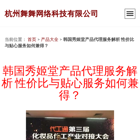
杭州舞舞网络科技有限公司
当前位置：
首页
>
产品大全
>
韩国秀姬堂产品代理服务解析 性价比
与贴心服务如何兼得？
韩国秀姬堂产品代理服务解
析 性价比与贴心服务如何兼
得？