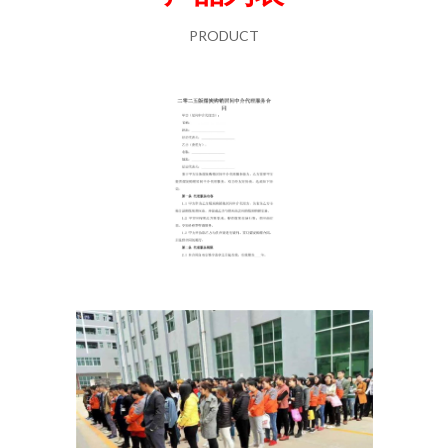
PRODUCT