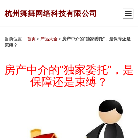
杭州舞舞网络科技有限公司
当前位置：
首页
>
产品大全
>
房产中介的“独家委托”，是保障还是
束缚？
房产中介的“独家委托”，是
保障还是束缚？