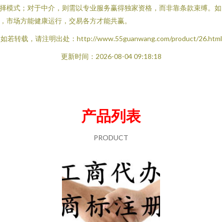
择模式；对于中介，则需以专业服务赢得独家资格，而非靠条款束缚。如
，市场方能健康运行，交易各方才能共赢。
如若转载，请注明出处：http://www.55guanwang.com/product/26.html
更新时间：2026-08-04 09:18:18
产品列表
PRODUCT