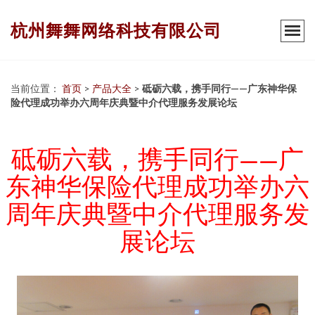
杭州舞舞网络科技有限公司
当前位置：
首页
>
产品大全
>
砥砺六载，携手同行——广东神华保
险代理成功举办六周年庆典暨中介代理服务发展论坛
砥砺六载，携手同行——广
东神华保险代理成功举办六
周年庆典暨中介代理服务发
展论坛